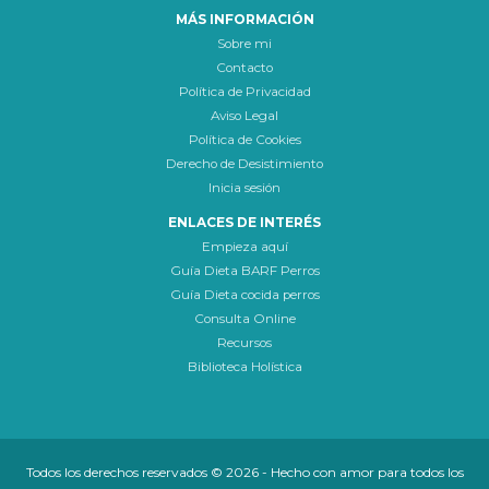
MÁS INFORMACIÓN
Sobre mi
Contacto
Política de Privacidad
Aviso Legal
Política de Cookies
Derecho de Desistimiento
Inicia sesión
ENLACES DE INTERÉS
Empieza aquí
Guía Dieta BARF Perros
Guía Dieta cocida perros
Consulta Online
Recursos
Biblioteca Holística
Todos los derechos reservados © 2026 - Hecho con amor para todos los