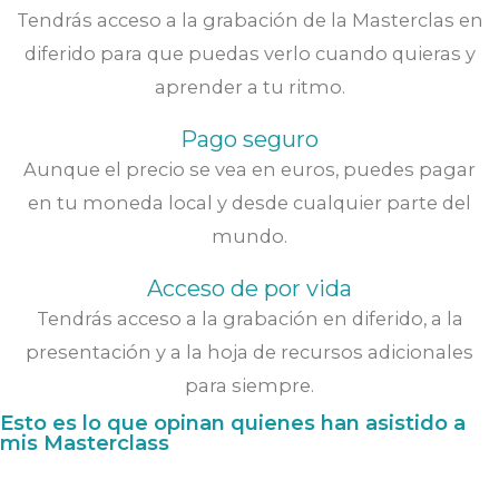
Tendrás acceso a la grabación de la Masterclas en
diferido para que puedas verlo cuando quieras y
aprender a tu ritmo.
Pago seguro
Aunque el precio se vea en euros, puedes pagar
en tu moneda local y desde cualquier parte del
mundo.
Acceso de por vida
Tendrás acceso a la grabación en diferido, a la
presentación y a la hoja de recursos adicionales
para siempre.
Esto es lo que opinan quienes han asistido a
mis Masterclass