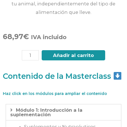
tu animal, independientemente del tipo de
alimentación que lleve.
68,97
€
IVA incluido
Añadir al carrito
Contenido de la Masterclass
Haz click en los módulos para ampliar el contenido
Módulo 1: Introducción a la
suplementación
Suplementos y Nutracéuticos.