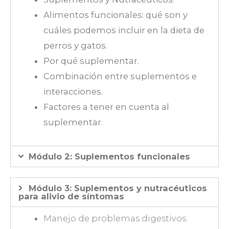
Alimentos funcionales: qué son y
cuáles podemos incluir en la dieta de
perros y gatos.
Por qué suplementar.
Combinación entre suplementos e
interacciones.
Factores a tener en cuenta al
suplementar.
Módulo 2: Suplementos funcionales
Módulo 3: Suplementos y nutracéuticos
para alivio de síntomas
Manejo de problemas digestivos.