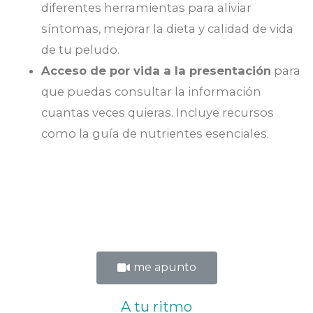
diferentes herramientas para aliviar
síntomas, mejorar la dieta y calidad de vida
de tu peludo.
Acceso de por vida a la presentación
para
que puedas consultar la información
cuantas veces quieras. Incluye recursos
como la guía de nutrientes esenciales.
me apunto
A tu ritmo