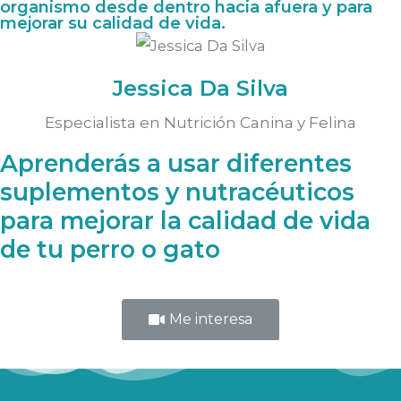
organismo desde dentro hacia afuera y para
mejorar su calidad de vida.
Jessica Da Silva
Especialista en Nutrición Canina y Felina
Aprenderás a usar diferentes
suplementos y nutracéuticos
para mejorar la calidad de vida
de tu perro o gato
Me interesa