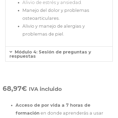
Alivio de estrés y ansiedad.
Manejo del dolor y problemas
osteoarticulares.
Alivio y manejo de alergias y
problemas de piel.
Módulo 4: Sesión de preguntas y
respuestas
68,97
€
IVA incluido
Acceso de por vida a 7 horas de
formación
en donde aprenderás a usar