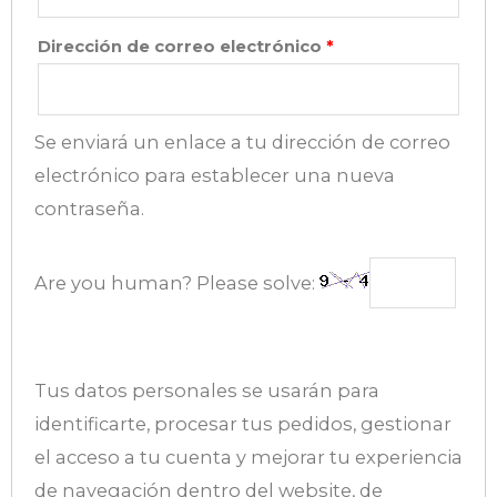
Dirección de correo electrónico
*
Se enviará un enlace a tu dirección de correo
electrónico para establecer una nueva
contraseña.
Are you human? Please solve:
Tus datos personales se usarán para
identificarte, procesar tus pedidos, gestionar
el acceso a tu cuenta y mejorar tu experiencia
de navegación dentro del website, de