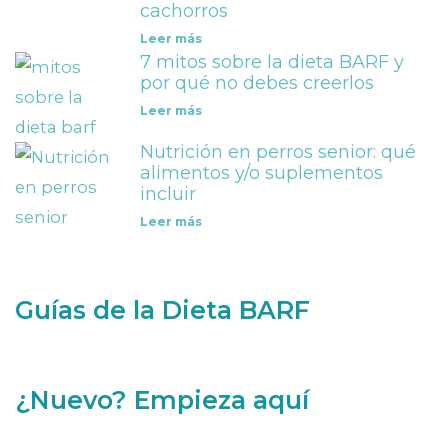
cachorros
Leer más
7 mitos sobre la dieta BARF y
por qué no debes creerlos
Leer más
Nutrición en perros senior: qué
alimentos y/o suplementos
incluir
Leer más
Guías de la Dieta BARF
¿Nuevo? Empieza aquí