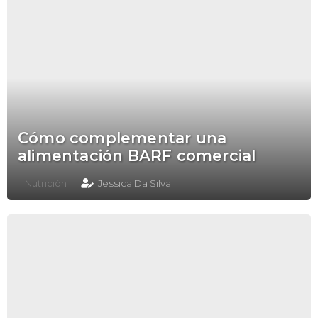
Cómo complementar una
alimentación BARF comercial
Nutrición
Jessica Da Silva