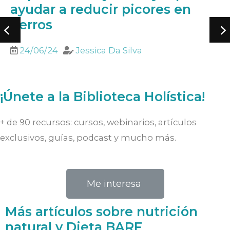
ayudar a reducir picores en
perros
24/06/24
Jessica Da Silva
¡Únete a la Biblioteca Holística!
+ de 90 recursos: cursos, webinarios, artículos
exclusivos, guías, podcast y mucho más.
Me interesa
Más artículos sobre nutrición
natural y Dieta BARF