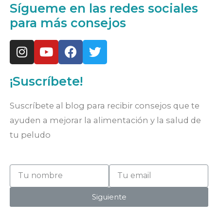
Sígueme en las redes sociales
para más consejos
¡Suscríbete!
Suscríbete al blog para recibir consejos que te
ayuden a mejorar la alimentación y la salud de
tu peludo
Siguiente