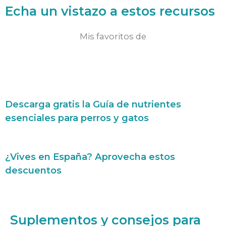
Echa un vistazo a estos recursos
Mis favoritos de
Descarga gratis la Guía de nutrientes
esenciales para perros y gatos ​
¿Vives en España? Aprovecha estos
descuentos
Suplementos y consejos para