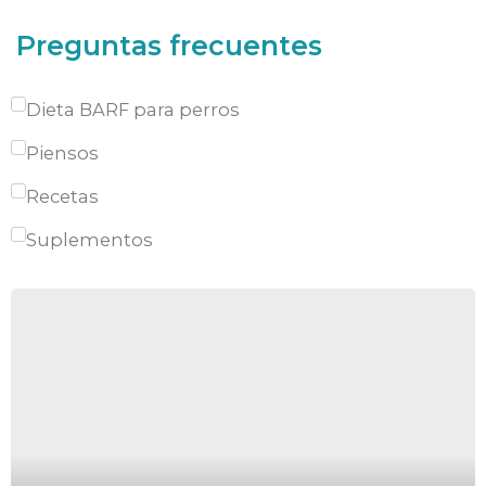
Preguntas frecuentes
Dieta BARF para perros
Piensos
Recetas
Suplementos