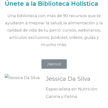
Únete a la Biblioteca Holística
Una biblioteca con más de 90 recursos que te
ayudarán a mejorar la salud, la alimentación y la
calidad de vida de tu perro: cursos, webinarios,
artículos exclusivos, podcast, vídeos, guías y
mucho más.
¡Vamos!
Jessica Da Silva
Especialista en Nutrición
Canina y Felina