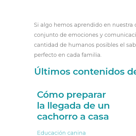
Si algo hemos aprendido en nuestra c
conjunto de emociones y comunicaci
cantidad de humanos posibles el saber
perfecto en cada familia.
Últimos contenidos de
Cómo preparar
la llegada de un
cachorro a casa
Educación canina