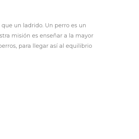
que un ladrido. Un perro es un
tra misión es enseñar a la mayor
os, para llegar así al equilibrio