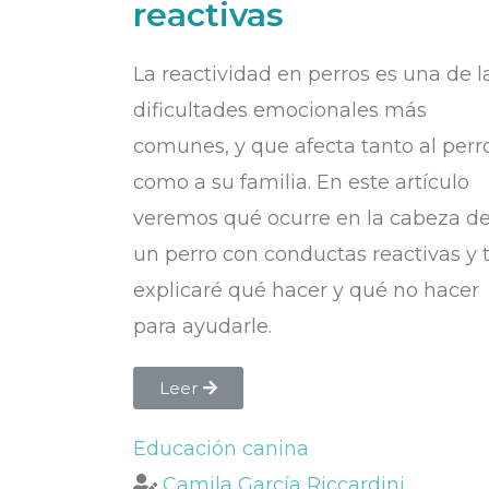
reactivas
La reactividad en perros es una de l
dificultades emocionales más
comunes, y que afecta tanto al perr
como a su familia. En este artículo
veremos qué ocurre en la cabeza d
un perro con conductas reactivas y 
explicaré qué hacer y qué no hacer
para ayudarle.
Leer
Educación canina
Camila García Riccardini