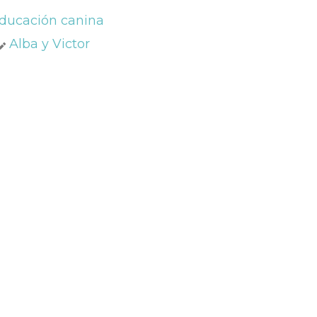
ducación canina
Alba y Victor