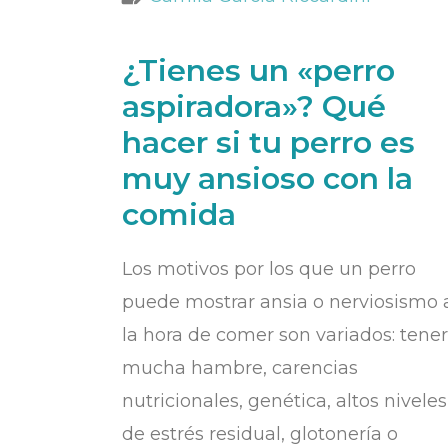
¿Tienes un «perro
aspiradora»? Qué
hacer si tu perro es
muy ansioso con la
comida
Los motivos por los que un perro
puede mostrar ansia o nerviosismo 
la hora de comer son variados: tener
mucha hambre, carencias
nutricionales, genética, altos niveles
de estrés residual, glotonería o