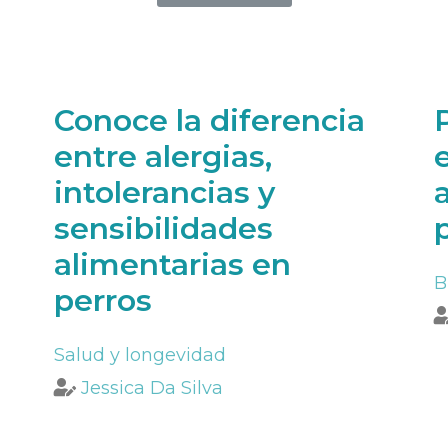
Conoce la diferencia
entre alergias,
intolerancias y
sensibilidades
alimentarias en
B
perros
Salud y longevidad
Jessica Da Silva