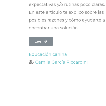
expectativas y/o rutinas poco claras.
En este artículo te explico sobre las
posibles razones y cómo ayudarte a
encontrar una solución.
Leer
Educación canina
Camila García Riccardini