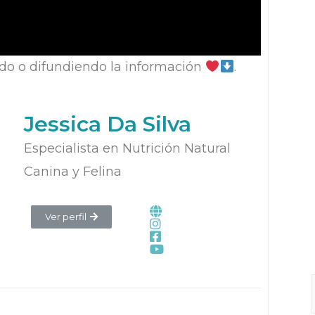
do o difundiendo la información
.
Jessica Da Silva
Especialista en Nutrición Natural
Canina y Felina
Ver perfil