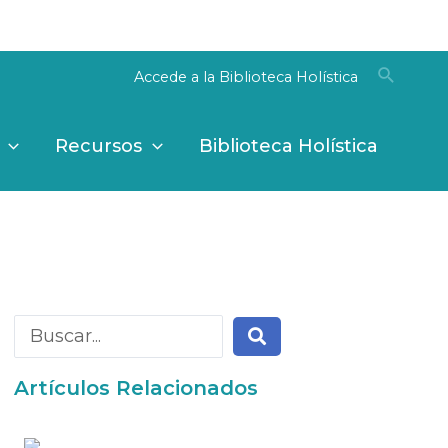
Entendido
Accede a la Biblioteca Holística
Recursos
Biblioteca Holística
Artículos Relacionados