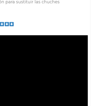
n para sustituir las chuches