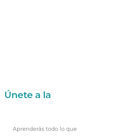
Únete a la
Aprenderás todo lo que