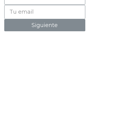
Siguiente