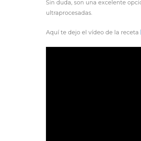
Sin duda, son una excelente opció
ultraprocesadas.
Aquí te dejo el vídeo de la receta