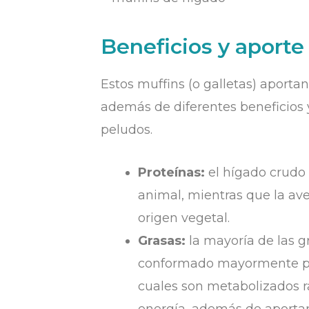
Beneficios y aporte 
Estos muffins (o galletas) aporta
además de diferentes beneficios 
peludos.
Proteínas:
el hígado crudo
animal, mientras que la ave
origen vegetal.
Grasas:
la mayoría de las g
conformado mayormente por
cuales son metabolizados 