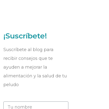
¡Suscríbete!
Suscríbete al blog para
recibir consejos que te
ayuden a mejorar la
alimentación y la salud de tu
peludo