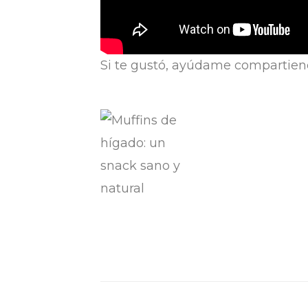
Si te gustó, ayúdame compartien