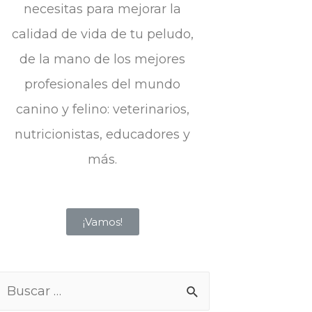
necesitas para mejorar la
calidad de vida de tu peludo,
de la mano de los mejores
profesionales del mundo
canino y felino: veterinarios,
nutricionistas, educadores y
más.
¡Vamos!