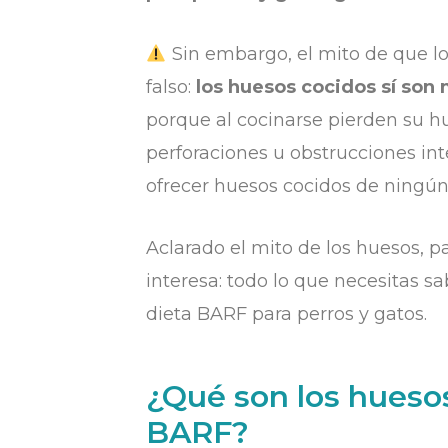
Sin embargo, el mito de que lo
falso:
los huesos cocidos sí son
porque al cocinarse pierden su h
perforaciones u obstrucciones int
ofrecer huesos cocidos de ningún
Aclarado el mito de los huesos, p
interesa: todo lo que necesitas s
dieta BARF para perros y gatos.
¿Qué son los huesos
BARF?