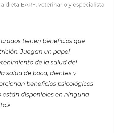
la dieta BARF, veterinario y especialista
 crudos tienen beneficios que
trición. Juegan un papel
tenimiento de la salud del
a salud de boca, dientes y
rcionan beneficios psicológicos
no están disponibles en ninguna
to.»