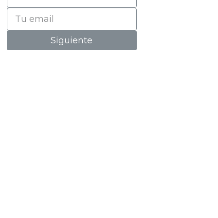
Siguiente