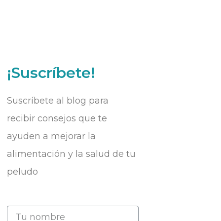
¡Suscríbete!
Suscríbete al blog para
recibir consejos que te
ayuden a mejorar la
alimentación y la salud de tu
peludo