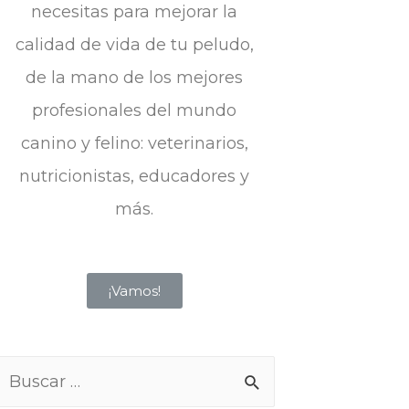
necesitas para mejorar la
calidad de vida de tu peludo,
de la mano de los mejores
profesionales del mundo
canino y felino: veterinarios,
nutricionistas, educadores y
más.
¡Vamos!