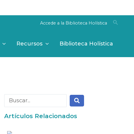
Entendido
Accede a la Biblioteca Holística
Recursos
Biblioteca Holística
Artículos Relacionados