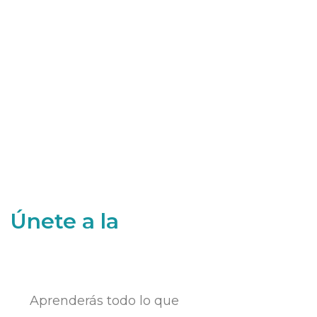
Únete a la
Aprenderás todo lo que